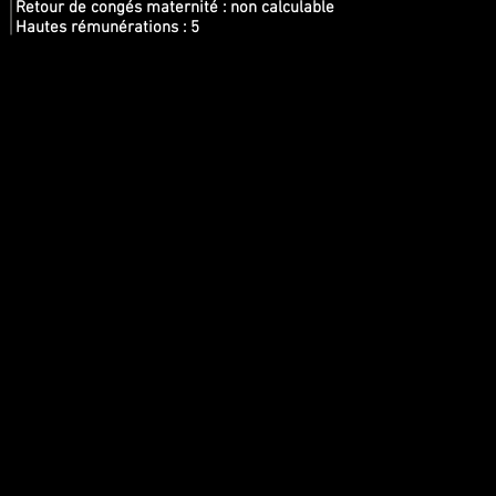
Retour de congés maternité : non calculable
Hautes rémunérations : 5