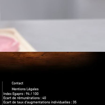
Contact
Mentions Légales
Index Egapro : 94 / 100
Ecart de rémunérations : 40
Ecart de taux d'augmentations individuelles : 35