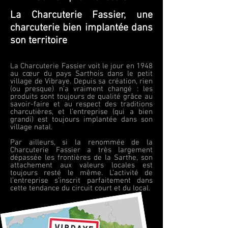
La Charcuterie Fassier, une
charcuterie bien implantée dans
son territoire
La Charcuterie Fassier voit le jour en 1948
au cœur du pays Sarthois dans le petit
village de Vibraye. Depuis sa création, rien
(ou presque) n’a vraiment changé : les
produits sont toujours de qualité grâce au
savoir-faire et au respect des traditions
charcutières, et l’entreprise (qui a bien
grandi) est toujours implantée dans son
village natal.
Par ailleurs, si la renommée de la
Charcuterie Fassier a très largement
dépassée les frontières de la Sarthe, son
attachement aux valeurs locales est
toujours resté le même. L’activité de
l’entreprise s’inscrit parfaitement dans
cette tendance du circuit court et du local.