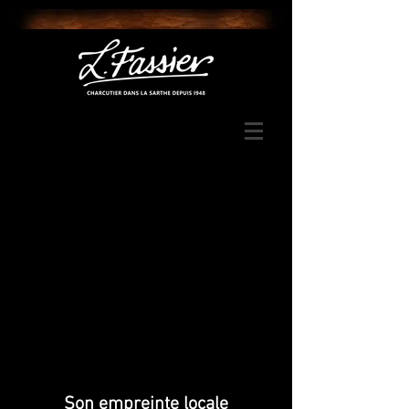
Son empreinte locale