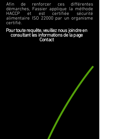
Afin de renforcer ces différentes
démarches, Fassier applique la méthode
HACCP et est certifiée sécurité
alimentaire ISO 22000 par un organisme
certifié.
Pour toute requête, veuillez nous joindre en
consultant les informations de la page
Contact