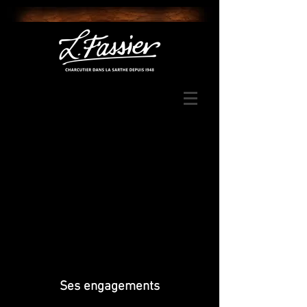
Ses engagements