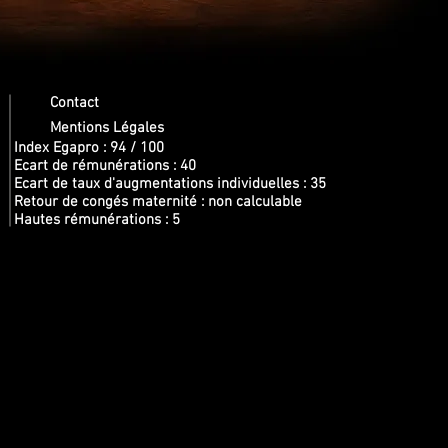
Contact
Mentions Légales
Index Egapro : 94 / 100
Ecart de rémunérations : 40
Ecart de taux d'augmentations individuelles : 35
Retour de congés maternité : non calculable
Hautes rémunérations : 5