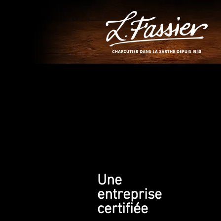
Une
entreprise
certifiée