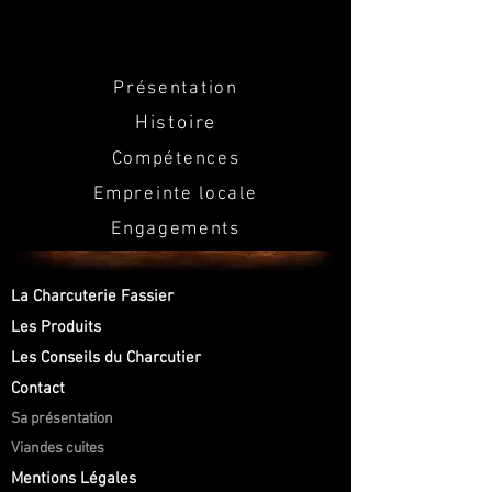
Présentation
Histoire
Compétences
Empreinte locale
Engagements
La Charcuterie Fassier
Les Produits
Les Conseils du Charcutier
Contact
Sa présentation
Viandes cuites
Mentions Légales