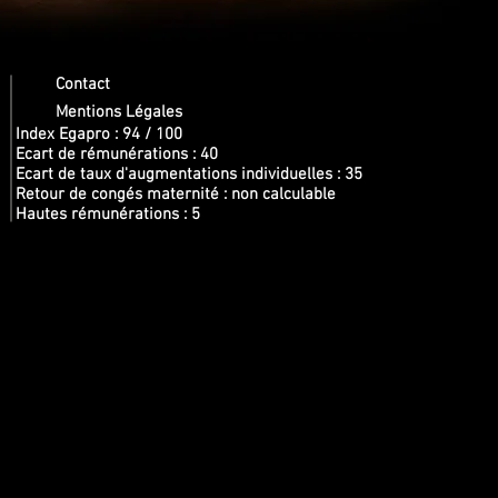
Contact
Mentions Légales
Index Egapro : 94 / 100
Ecart de rémunérations : 40
Ecart de taux d'augmentations individuelles : 35
Retour de congés maternité : non calculable
Hautes rémunérations : 5