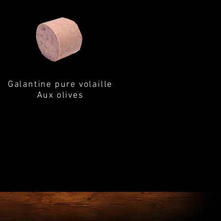
Galantine pure volaille
Aux olives