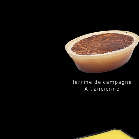
Terrine de campagne
A l'ancienne