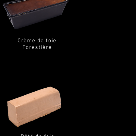
Crème de foie
Forestière