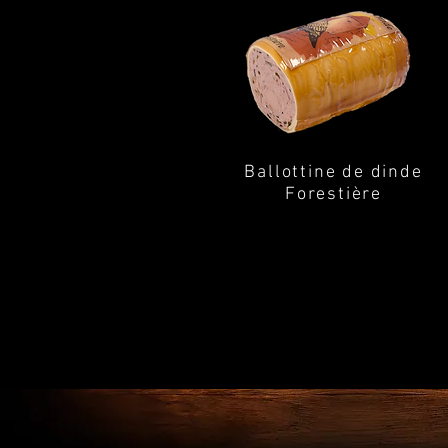
Ballottine de dinde
Forestière