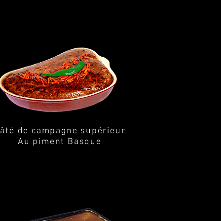
âté de campagne
supérieur
Au piment Basque