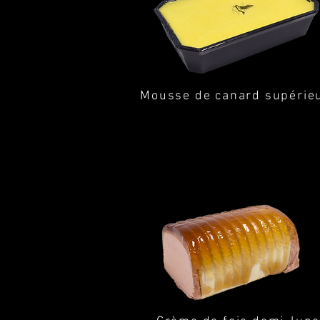
Mousse de canard supérie